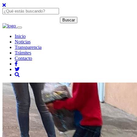
Inicio
Noticias
Transparencia
Trámites
Contacto