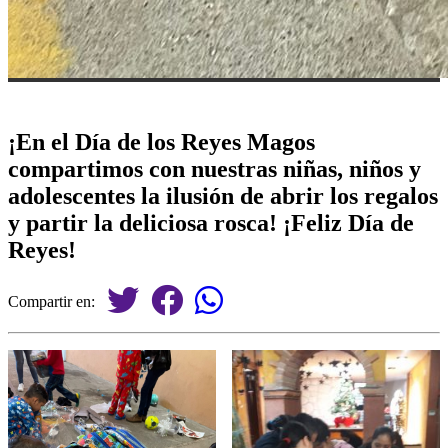
¡En el Día de los Reyes Magos
compartimos con nuestras niñas, niños y
adolescentes la ilusión de abrir los regalos
y partir la deliciosa rosca! ¡Feliz Día de
Reyes!
Compartir en: