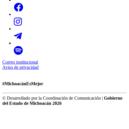
Correo institucional
Aviso de privacidad
#MichoacánEsMejor
© Desarrollado por la Coordinación de Comunicación |
Gobierno
del Estado de Michoacán 2026