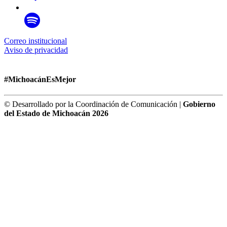
Correo institucional
Aviso de privacidad
#MichoacánEsMejor
© Desarrollado por la Coordinación de Comunicación |
Gobierno
del Estado de Michoacán 2026