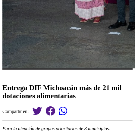
Entrega DIF Michoacán más de 21 mil
dotaciones alimentarias
Compartir en:
Para la atención de grupos prioritarios de 3 municipios.