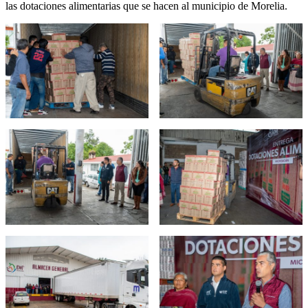
las dotaciones alimentarias que se hacen al municipio de Morelia.