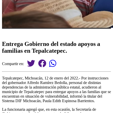
Entrega Gobierno del estado apoyos a
familias en Tepalcatepec.
Compartir en:
Tepalcatepec, Michoacán, 12 de enero del 2022.- Por instrucciones
del gobernador Alfredo Ramírez Bedolla, personal de distintas
dependencias de la administración pública estatal, acudieron al
municipio de Tepalcatepec para entregar apoyos a las familias que se
encuentran en situación de vulnerabilidad, informó la titular del
Sistema DIF Michoacán, Paula Edith Espinosa Barrientos.
La funcionaria agregó que, en esta ocasión, la Secretaría de