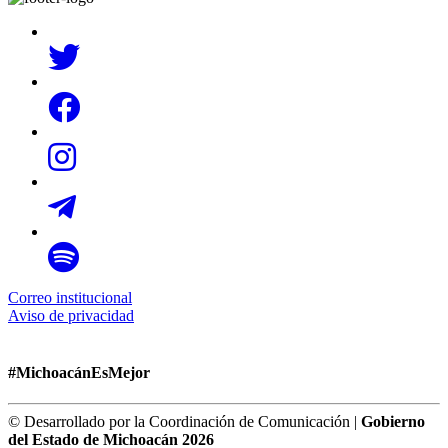
Correo institucional
Aviso de privacidad
#MichoacánEsMejor
© Desarrollado por la Coordinación de Comunicación |
Gobierno
del Estado de Michoacán 2026