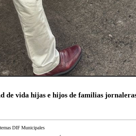
d de vida hijas e hijos de familias jornalera
istemas DIF Municipales