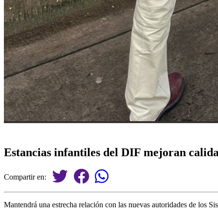
Estancias infantiles del DIF mejoran calida
Compartir en:
Mantendrá una estrecha relación con las nuevas autoridades de los S