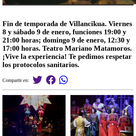
Fin de temporada de Villancikua. Viernes
8 y sábado 9 de enero, funciones 19:00 y
21:00 horas; domingo 9 de enero, 12:30 y
17:00 horas. Teatro Mariano Matamoros.
¡Vive la experiencia! Te pedimos respetar
los protocolos sanitarios.
Compartir en: