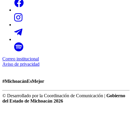
Correo institucional
Aviso de privacidad
#MichoacánEsMejor
© Desarrollado por la Coordinación de Comunicación |
Gobierno
del Estado de Michoacán 2026