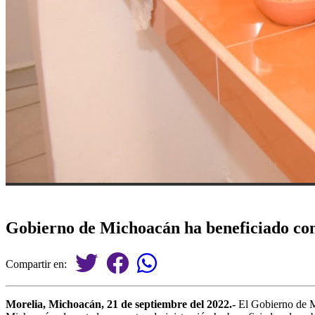
Gobierno de Michoacán ha beneficiado con 
Compartir en:
Morelia, Michoacán, 21 de septiembre del 2022.-
El Gobierno de Mi