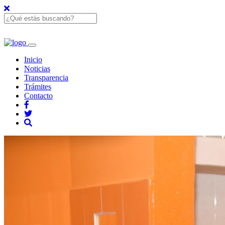
Inicio
Noticias
Transparencia
Trámites
Contacto