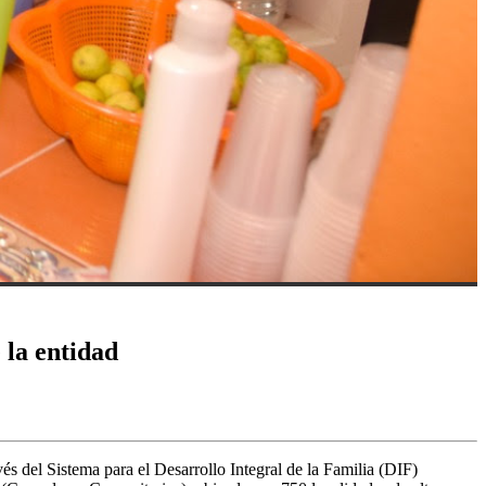
 la entidad
 del Sistema para el Desarrollo Integral de la Familia (DIF)