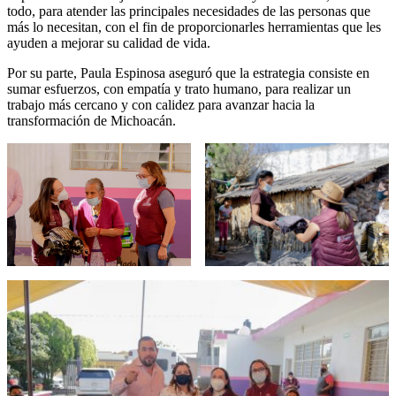
todo, para atender las principales necesidades de las personas que
más lo necesitan, con el fin de proporcionarles herramientas que les
ayuden a mejorar su calidad de vida.
Por su parte, Paula Espinosa aseguró que la estrategia consiste en
sumar esfuerzos, con empatía y trato humano, para realizar un
trabajo más cercano y con calidez para avanzar hacia la
transformación de Michoacán.