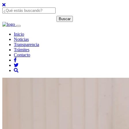
Inicio
Noticias
Transparencia
Trámites
Contacto