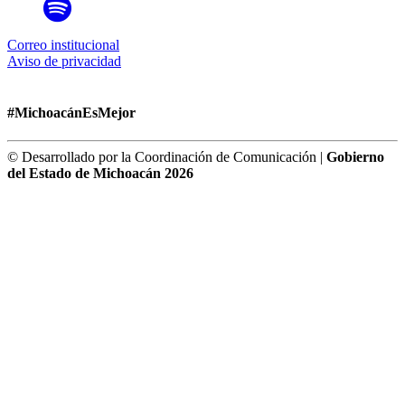
Correo institucional
Aviso de privacidad
#MichoacánEsMejor
© Desarrollado por la Coordinación de Comunicación |
Gobierno
del Estado de Michoacán 2026