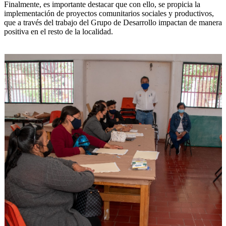
Finalmente, es importante destacar que con ello, se propicia la
implementación de proyectos comunitarios sociales y productivos,
que a través del trabajo del Grupo de Desarrollo impactan de manera
positiva en el resto de la localidad.