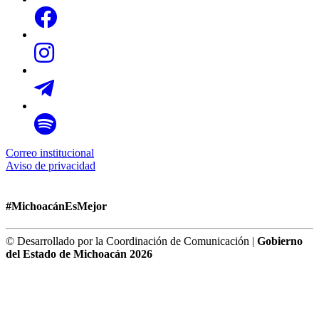
Correo institucional
Aviso de privacidad
#MichoacánEsMejor
© Desarrollado por la Coordinación de Comunicación |
Gobierno
del Estado de Michoacán 2026