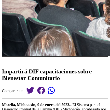
Impartirá DIF capacitaciones sobre
Bienestar Comunitario
Compartir en:
Morelia, Michoacán, 9 de enero del 2023.-
El Sistema para el
Desarrollo Integral de la Familia (DIF) Michoacán, encabezado por