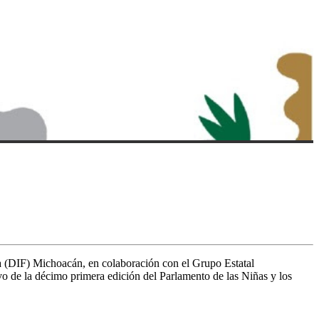
lia (DIF) Michoacán, en colaboración con el Grupo Estatal
o de la décimo primera edición del Parlamento de las Niñas y los