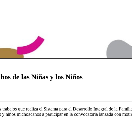
hos de las Niñas y los Niños
trabajos que realiza el Sistema para el Desarrollo Integral de la Fami
y niños michoacanos a participar en la convocatoria lanzada con motiv