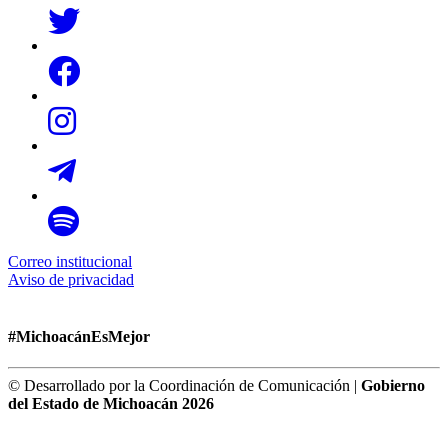
Correo institucional
Aviso de privacidad
#MichoacánEsMejor
© Desarrollado por la Coordinación de Comunicación |
Gobierno
del Estado de Michoacán 2026