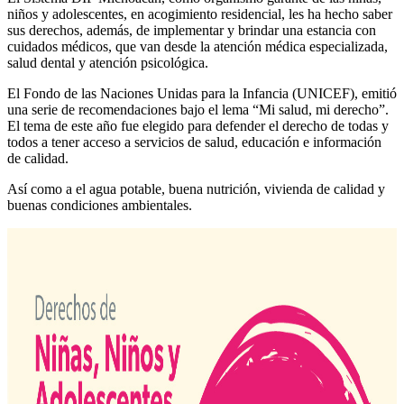
niños y adolescentes, en acogimiento residencial, les ha hecho saber
sus derechos, además, de implementar y brindar una estancia con
cuidados médicos, que van desde la atención médica especializada,
salud dental y atención psicológica.
El Fondo de las Naciones Unidas para la Infancia (UNICEF), emitió
una serie de recomendaciones bajo el lema “Mi salud, mi derecho”.
El tema de este año fue elegido para defender el derecho de todas y
todos a tener acceso a servicios de salud, educación e información
de calidad.
Así como a el agua potable, buena nutrición, vivienda de calidad y
buenas condiciones ambientales.