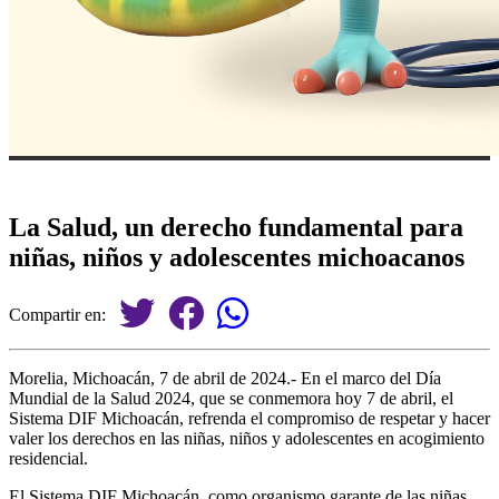
La Salud, un derecho fundamental para
niñas, niños y adolescentes michoacanos
Compartir en:
Morelia, Michoacán, 7 de abril de 2024.- En el marco del Día
Mundial de la Salud 2024, que se conmemora hoy 7 de abril, el
Sistema DIF Michoacán, refrenda el compromiso de respetar y hacer
valer los derechos en las niñas, niños y adolescentes en acogimiento
residencial.
El Sistema DIF Michoacán, como organismo garante de las niñas,