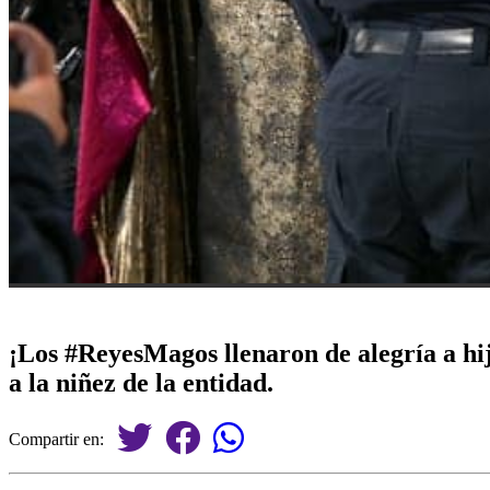
¡Los #ReyesMagos llenaron de alegría a hi
a la niñez de la entidad.
Compartir en: