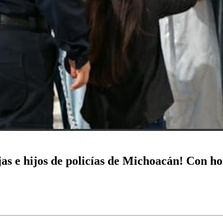
jas e hijos de policías de Michoacán! Con h