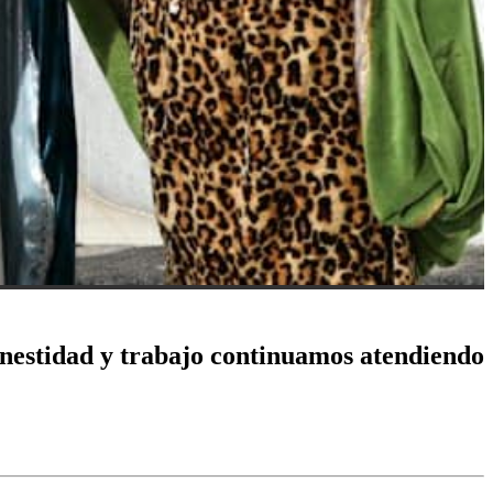
onestidad y trabajo continuamos atendiendo