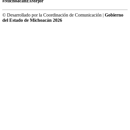
#MichoacánEsMejor
© Desarrollado por la Coordinación de Comunicación |
Gobierno
del Estado de Michoacán 2026