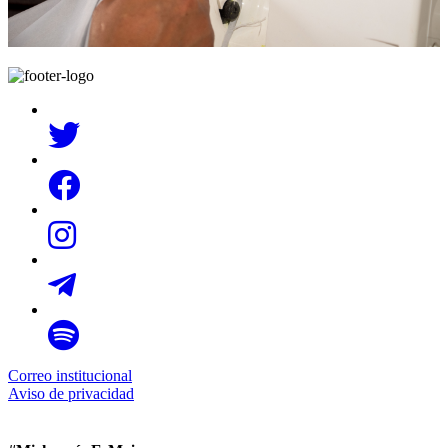
Correo institucional
Aviso de privacidad