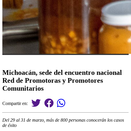
Michoacán, sede del encuentro nacional
Red de Promotoras y Promotores
Comunitarios
Compartir en:
Del 29 al 31 de marzo, más de 800 personas conocerán los casos
de éxito