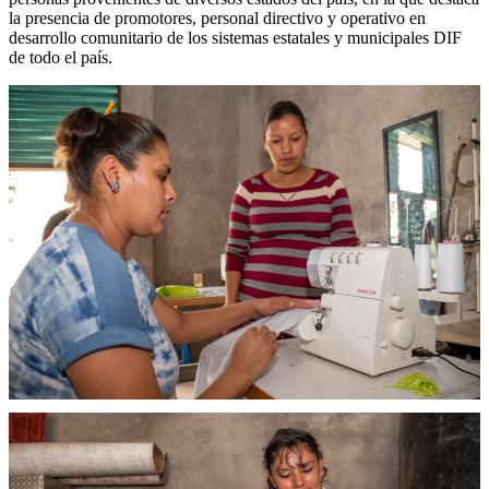
la presencia de promotores, personal directivo y operativo en
desarrollo comunitario de los sistemas estatales y municipales DIF
de todo el país.