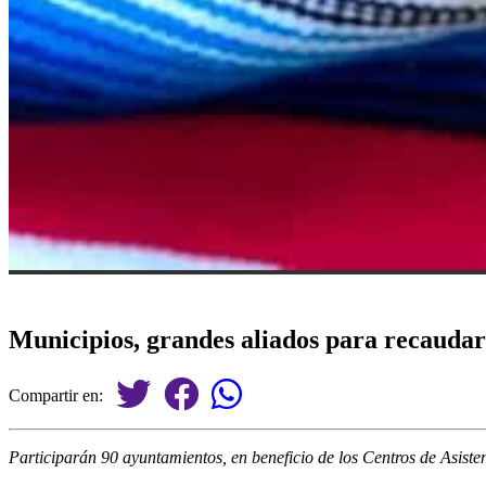
Municipios, grandes aliados para recauda
Compartir en:
Participarán 90 ayuntamientos, en beneficio de los Centros de Asisten