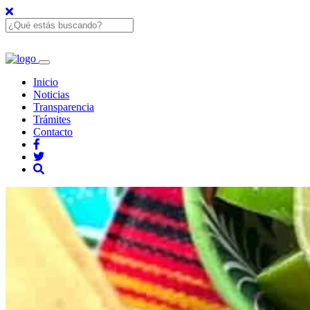
Inicio
Noticias
Transparencia
Trámites
Contacto