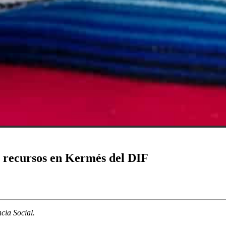
r recursos en Kermés del DIF
cia Social.