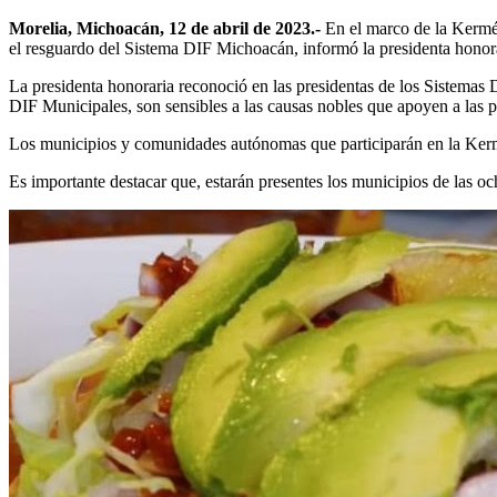
Morelia, Michoacán, 12 de abril de 2023.-
En el marco de la Kermés
el resguardo del Sistema DIF Michoacán, informó la presidenta honorar
La presidenta honoraria reconoció en las presidentas de los Sistemas
DIF Municipales, son sensibles a las causas nobles que apoyen a las p
Los municipios y comunidades autónomas que participarán en la Kermés 
Es importante destacar que, estarán presentes los municipios de las oc