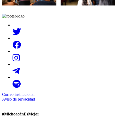
Correo institucional
Aviso de privacidad
#MichoacánEsMejor