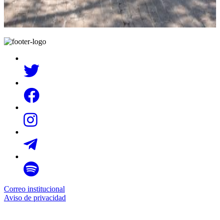
Correo institucional
Aviso de privacidad