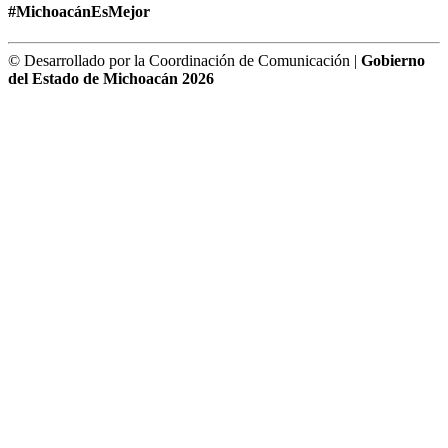
#MichoacánEsMejor
© Desarrollado por la Coordinación de Comunicación |
Gobierno
del Estado de Michoacán 2026