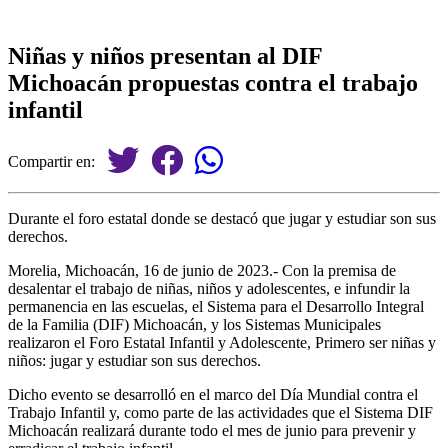
Niñas y niños presentan al DIF
Michoacán propuestas contra el trabajo
infantil
Compartir en:
Durante el foro estatal donde se destacó que jugar y estudiar son sus
derechos.
Morelia, Michoacán, 16 de junio de 2023.- Con la premisa de
desalentar el trabajo de niñas, niños y adolescentes, e infundir la
permanencia en las escuelas, el Sistema para el Desarrollo Integral
de la Familia (DIF) Michoacán, y los Sistemas Municipales
realizaron el Foro Estatal Infantil y Adolescente, Primero ser niñas y
niños: jugar y estudiar son sus derechos.
Dicho evento se desarrolló en el marco del Día Mundial contra el
Trabajo Infantil y, como parte de las actividades que el Sistema DIF
Michoacán realizará durante todo el mes de junio para prevenir y