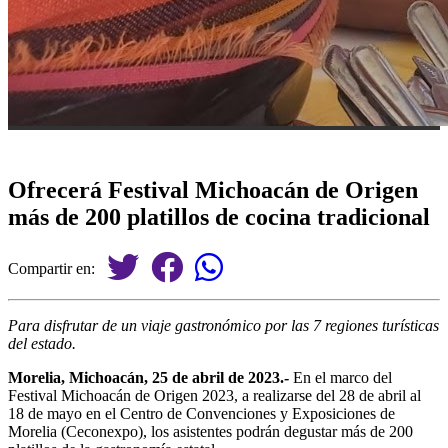
Ofrecerá Festival Michoacán de Origen
más de 200 platillos de cocina tradicional
Compartir en:
Para disfrutar de un viaje gastronómico por las 7 regiones turísticas
del estado.
Morelia, Michoacán, 25 de abril de 2023.-
En el marco del
Festival Michoacán de Origen 2023, a realizarse del 28 de abril al
18 de mayo en el Centro de Convenciones y Exposiciones de
Morelia (Ceconexpo), los asistentes podrán degustar más de 200