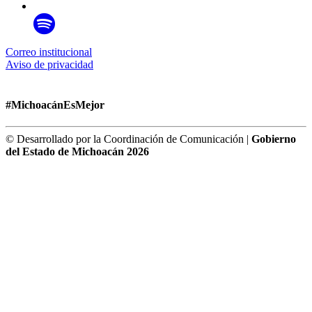
Correo institucional
Aviso de privacidad
#MichoacánEsMejor
© Desarrollado por la Coordinación de Comunicación |
Gobierno
del Estado de Michoacán 2026