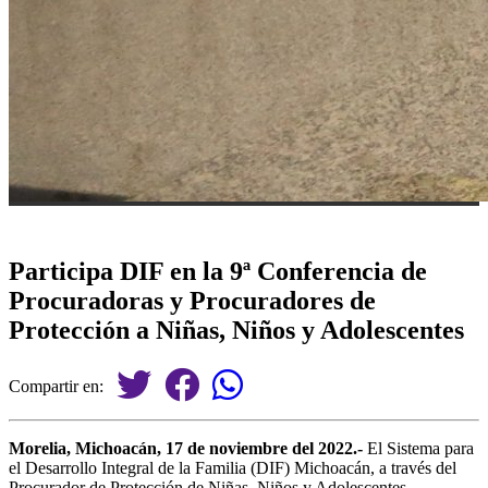
Participa DIF en la 9ª Conferencia de
Procuradoras y Procuradores de
Protección a Niñas, Niños y Adolescentes
Compartir en:
Morelia, Michoacán, 17 de noviembre del 2022.-
El Sistema para
el Desarrollo Integral de la Familia (DIF) Michoacán, a través del
Procurador de Protección de Niñas, Niños y Adolescentes