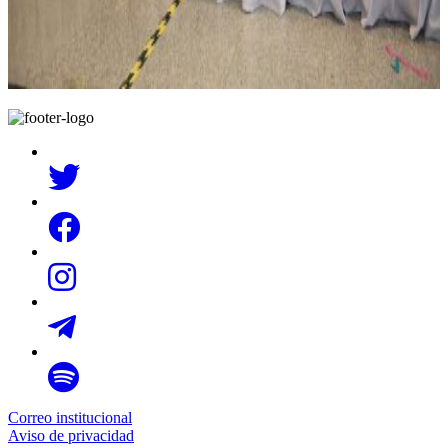
Correo institucional
Aviso de privacidad