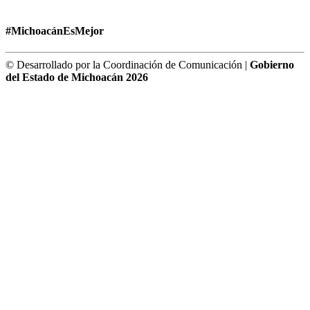
#MichoacánEsMejor
© Desarrollado por la Coordinación de Comunicación |
Gobierno
del Estado de Michoacán 2026