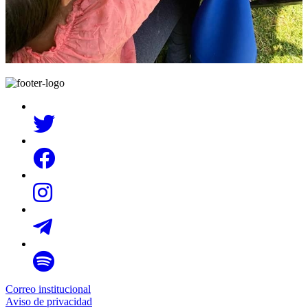
Correo institucional
Aviso de privacidad