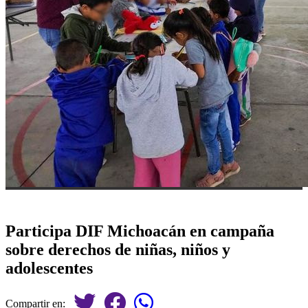
Participa DIF Michoacán en campaña
sobre derechos de niñas, niños y
adolescentes
Compartir en: