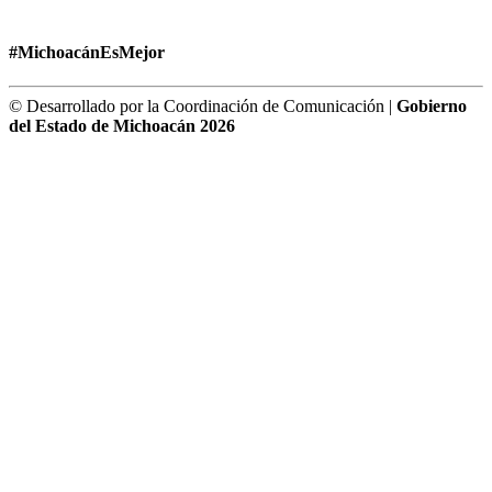
#MichoacánEsMejor
© Desarrollado por la Coordinación de Comunicación |
Gobierno
del Estado de Michoacán 2026