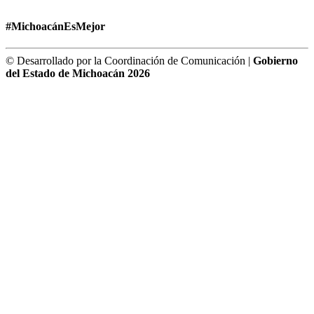
#MichoacánEsMejor
© Desarrollado por la Coordinación de Comunicación |
Gobierno
del Estado de Michoacán 2026