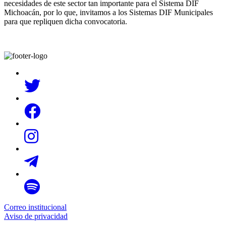
necesidades de este sector tan importante para el Sistema DIF
Michoacán, por lo que, invitamos a los Sistemas DIF Municipales
para que repliquen dicha convocatoria.
Correo institucional
Aviso de privacidad