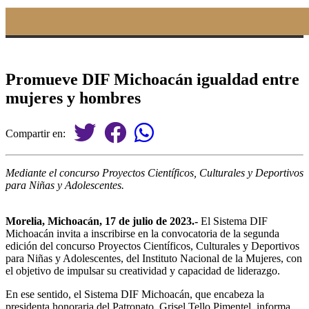
Promueve DIF Michoacán igualdad entre
mujeres y hombres
Compartir en:
Mediante el concurso Proyectos Científicos, Culturales y Deportivos
para Niñas y Adolescentes.
Morelia, Michoacán, 17 de julio de 2023.-
El Sistema DIF
Michoacán invita a inscribirse en la convocatoria de la segunda
edición del concurso Proyectos Científicos, Culturales y Deportivos
para Niñas y Adolescentes, del Instituto Nacional de la Mujeres, con
el objetivo de impulsar su creatividad y capacidad de liderazgo.
En ese sentido, el Sistema DIF Michoacán, que encabeza la
presidenta honoraria del Patronato, Grisel Tello Pimentel, informa