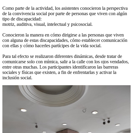
Como parte de la actividad, los asistentes conocieron la perspectiva
de la convivencia social por parte de personas que viven con algún
tipo de discapacidad:
motriz, auditiva, visual, intelectual y psicosocial.
Conocieron la manera en cómo dirigirse a las personas que viven
con alguna de estas discapacidades, cómo establecer comunicación
con ellas y cómo hacerles partícipes de la vida social.
Para tal efecto se realizaron diferentes dinámicas, desde tratar de
comunicarse solo con mímica, salir a la calle con los ojos vendados,
entre otras muchas. Los participantes identificaron las barreras
sociales y físicas que existen, a fin de enfrentarlas y activar la
inclusión social.