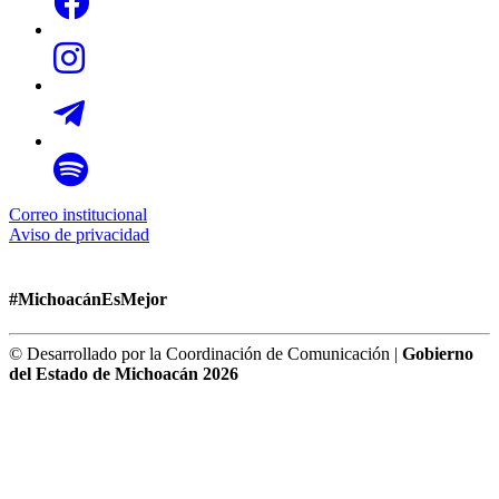
Correo institucional
Aviso de privacidad
#MichoacánEsMejor
© Desarrollado por la Coordinación de Comunicación |
Gobierno
del Estado de Michoacán 2026