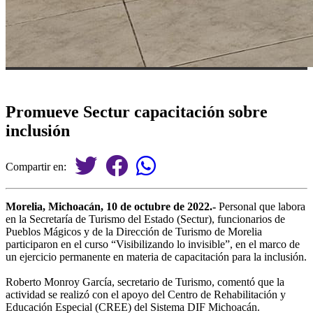
Promueve Sectur capacitación sobre
inclusión
Compartir en:
Morelia, Michoacán, 10 de octubre de 2022.-
Personal que labora
en la Secretaría de Turismo del Estado (Sectur), funcionarios de
Pueblos Mágicos y de la Dirección de Turismo de Morelia
participaron en el curso “Visibilizando lo invisible”, en el marco de
un ejercicio permanente en materia de capacitación para la inclusión.
Roberto Monroy García, secretario de Turismo, comentó que la
actividad se realizó con el apoyo del Centro de Rehabilitación y
Educación Especial (CREE) del Sistema DIF Michoacán.