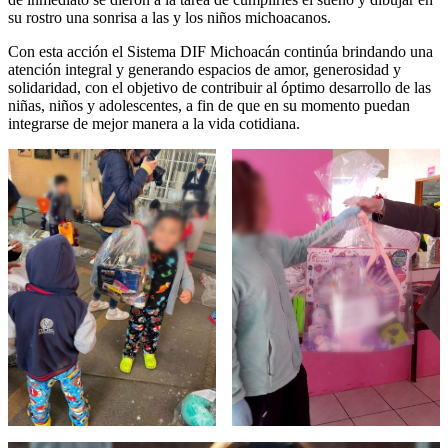
su rostro una sonrisa a las y los niños michoacanos.
Con esta acción el Sistema DIF Michoacán continúa brindando una
atención integral y generando espacios de amor, generosidad y
solidaridad, con el objetivo de contribuir al óptimo desarrollo de las
niñas, niños y adolescentes, a fin de que en su momento puedan
integrarse de mejor manera a la vida cotidiana.