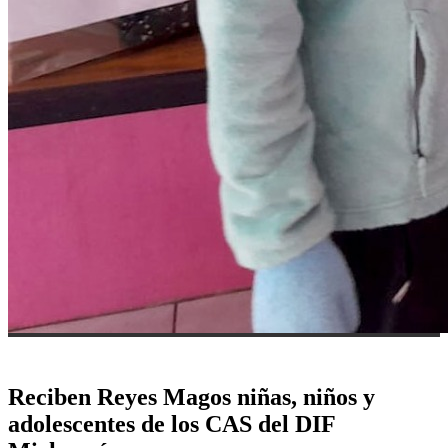
Reciben Reyes Magos niñas, niños y
adolescentes de los CAS del DIF