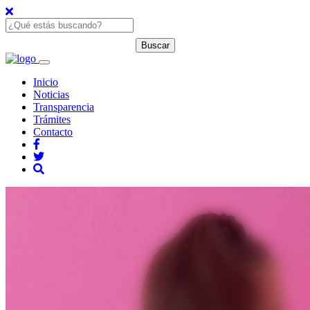
Inicio
Noticias
Transparencia
Trámites
Contacto