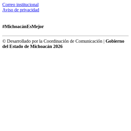
Correo institucional
Aviso de privacidad
#MichoacánEsMejor
© Desarrollado por la Coordinación de Comunicación |
Gobierno
del Estado de Michoacán 2026