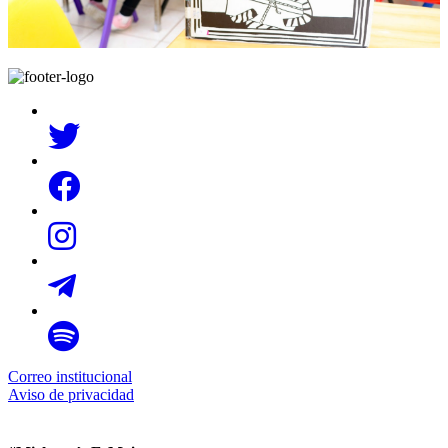
Correo institucional
Aviso de privacidad