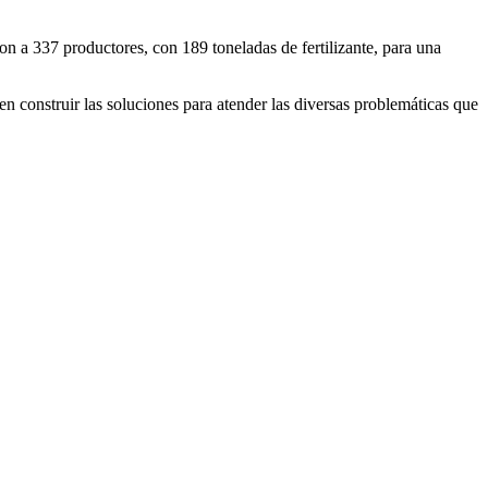
ron a 337 productores, con 189 toneladas de fertilizante, para una
 construir las soluciones para atender las diversas problemáticas que