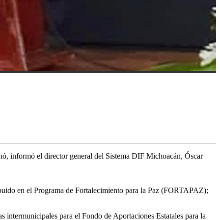
ó, informó el director general del Sistema DIF Michoacán, Óscar
tribuido en el Programa de Fortalecimiento para la Paz (FORTAPAZ);
 intermunicipales para el Fondo de Aportaciones Estatales para la