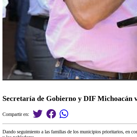
Secretaría de Gobierno y DIF Michoacán vi
Compartir en:
Dando seguimiento a las familias de los municipios prioritarios, en 