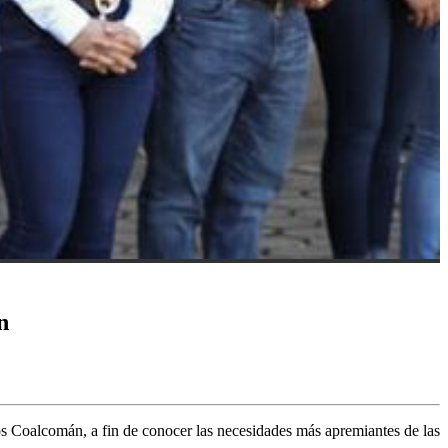
n
os Coalcomán, a fin de conocer las necesidades más apremiantes de las