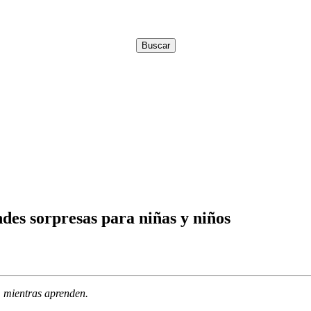
es sorpresas para niñas y niños
, mientras aprenden.