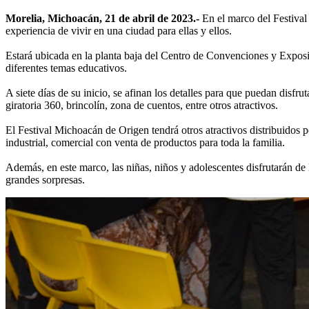
Morelia, Michoacán, 21 de abril de 2023.-
En el marco del Festival
experiencia de vivir en una ciudad para ellas y ellos.
Estará ubicada en la planta baja del Centro de Convenciones y Expos
diferentes temas educativos.
A siete días de su inicio, se afinan los detalles para que puedan disfr
giratoria 360, brincolín, zona de cuentos, entre otros atractivos.
El Festival Michoacán de Origen tendrá otros atractivos distribuidos 
industrial, comercial con venta de productos para toda la familia.
Además, en este marco, las niñas, niños y adolescentes disfrutarán 
grandes sorpresas.