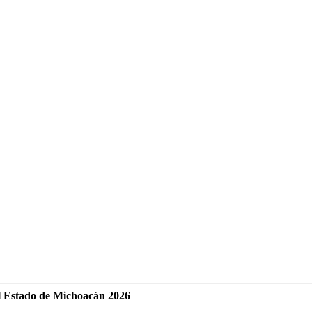
l Estado de Michoacán 2026