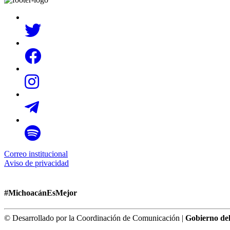
Correo institucional
Aviso de privacidad
#MichoacánEsMejor
© Desarrollado por la Coordinación de Comunicación |
Gobierno de