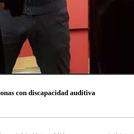
onas con discapacidad auditiva