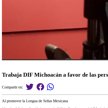
Trabaja DIF Michoacán a favor de las pers
Compartir en:
Al promover la Lengua de Señas Mexicana