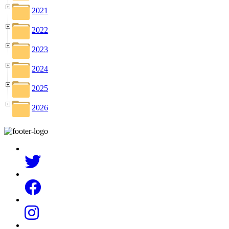
2021
2022
2023
2024
2025
2026