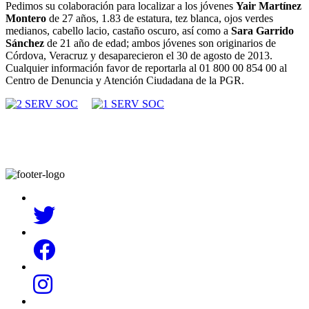
Pedimos su colaboración para localizar a los jóvenes
Yair Martínez
Montero
de 27 años, 1.83 de estatura, tez blanca, ojos verdes
medianos, cabello lacio, castaño oscuro, así como a
Sara Garrido
Sánchez
de 21 año de edad; ambos jóvenes son originarios de
Córdova, Veracruz y desaparecieron el 30 de agosto de 2013.
Cualquier información favor de reportarla al 01 800 00 854 00 al
Centro de Denuncia y Atención Ciudadana de la PGR.