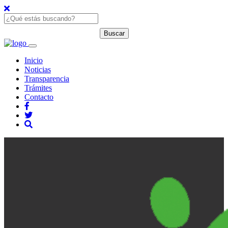
Inicio
Noticias
Transparencia
Trámites
Contacto