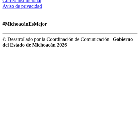
Correo institucional
Aviso de privacidad
#MichoacánEsMejor
© Desarrollado por la Coordinación de Comunicación |
Gobierno
del Estado de Michoacán 2026